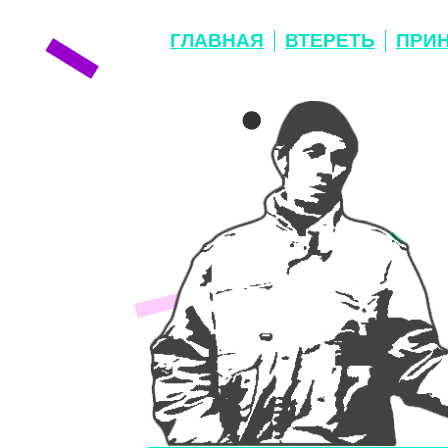
ГЛАВНАЯ
ВТЕРЕТЬ
ПРИ