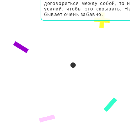
договориться между собой, то 
усилий, чтобы это скрывать. 
бывает очень забавно.